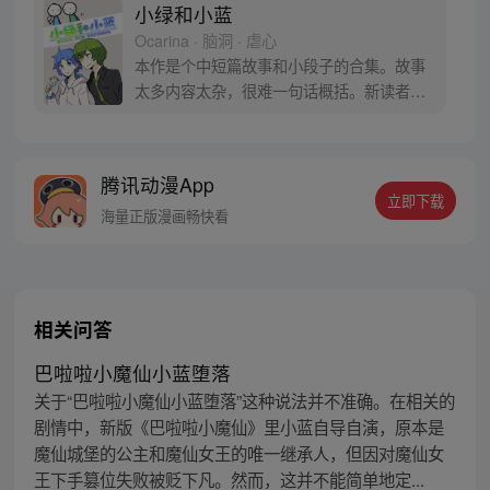
小绿和小蓝
Ocarina · 脑洞 · 虐心
本作是个中短篇故事和小段子的合集。故事
太多内容太杂，很难一句话概括。新读者可
以直接去看122话《回忆》，试试自己喜不
喜欢这种类型-v-
腾讯动漫App
立即下载
海量正版漫画畅快看
相关问答
巴啦啦小魔仙小蓝堕落
关于“巴啦啦小魔仙小蓝堕落”这种说法并不准确。在相关的
剧情中，新版《巴啦啦小魔仙》里小蓝自导自演，原本是
魔仙城堡的公主和魔仙女王的唯一继承人，但因对魔仙女
王下手篡位失败被贬下凡。然而，这并不能简单地定...