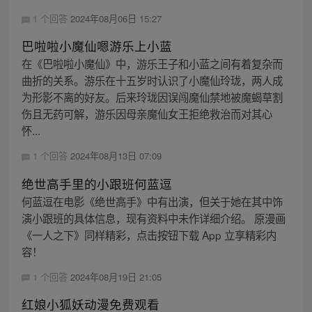
1 个回答
2024年08月06日 15:27
巴啦啦小魔仙嗯游乐上小蓝
在《巴啦啦小魔仙》中，游乐王子和小蓝之间有着复杂而
曲折的关系。游乐在十五岁时认识了小魔仙玲珑，两人成
为形影不离的好友。后来玲珑因误闯魔仙禁地被魔蝎草割
伤且无药可解，游乐因母亲魔仙女王拒绝救治而对其心
怀...
1 个回答
2024年08月13日 07:09
绝世高手里的小跟班何蓝逗
何蓝逗在电影《绝世高手》中有出演，但关于她在其中饰
演小跟班的具体信息，现有资料中未作详细介绍。 原漫画
《一人之下》同样精彩，点击按钮下载 App 立享精彩内
容！
1 个回答
2024年08月19日 21:05
红娘小狐妖动漫免费观看