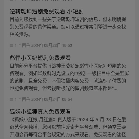
逆转乾坤短剧免费观看 小短剧
目前为您找到一些关于逆转乾坤短剧的信息，但未明确提
到免费观看的具体渠道。您可以通过搜索引擎进一步查找
相关资源。
1 个回答
2024年09月23日 19:52
彪悍小医妃短剧免费观看
目前部分平台提供《战神王爷娇宠彪悍小医妃》短剧的免
费观看。例如华数鲜时光设立的“短剧”一级栏目中全是竖屏
的该剧，且全免费，不但独播内容免费，就连标了付费的
也能免费观看。但云视听极光的微剧频道基本都是“...
1 个回答
2024年09月24日 09:54
狐妖小狐狸真人免费观看
《狐妖小红娘·月红篇》真人版于 2024 年 5 月 23 日在爱
奇艺全网独播，您可以前往爱奇艺平台观看，但通常需要
开通会员等符合平台规定的方式来观看，免费观看的途径