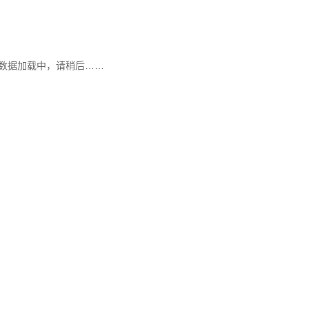
数据加载中，请稍后……