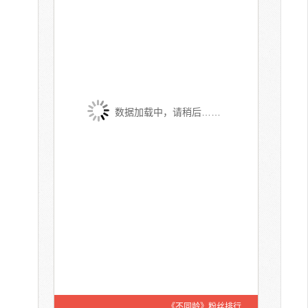
数据加载中，请稍后……
《不同龄》粉丝排行