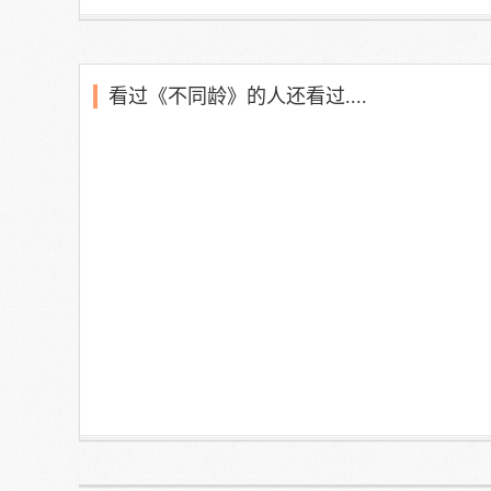
看过《不同龄》的人还看过....