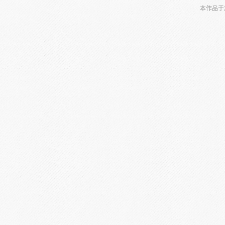
本作品于2