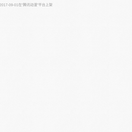
017-09-01在“腾讯动漫”平台上架