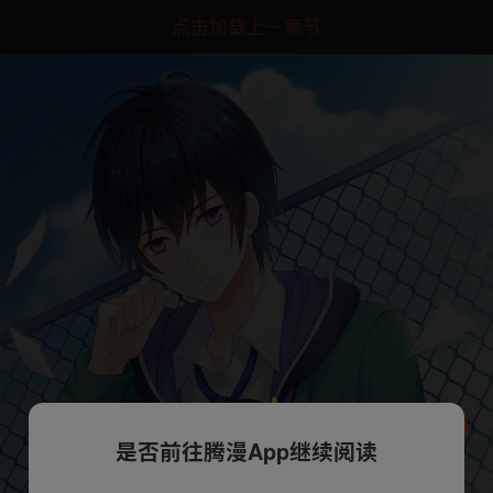
点击加载上一章节
是否前往腾漫App继续阅读