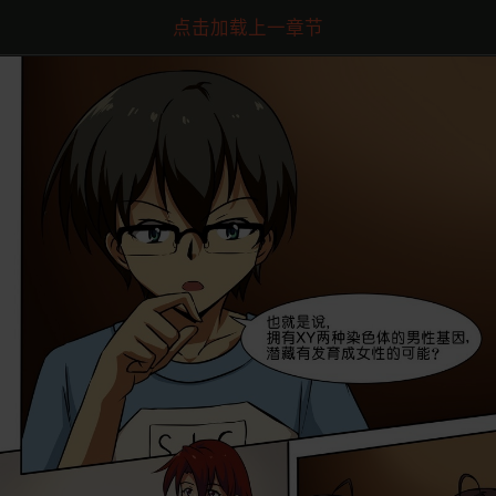
点击加载上一章节