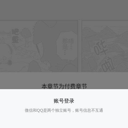
账号登录
微信和QQ是两个独立账号，账号信息不互通