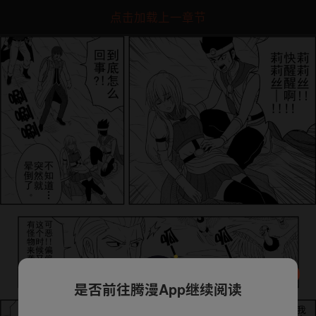
点击加载上一章节
是否前往腾漫App继续阅读