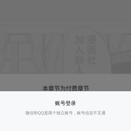
账号登录
微信和QQ是两个独立账号，账号信息不互通