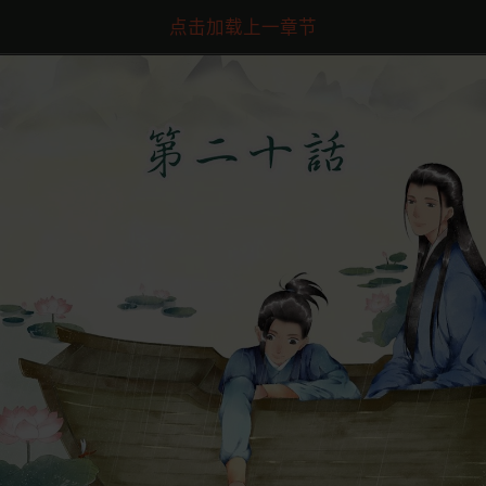
点击加载上一章节