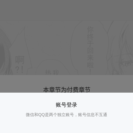
账号登录
微信和QQ是两个独立账号，账号信息不互通