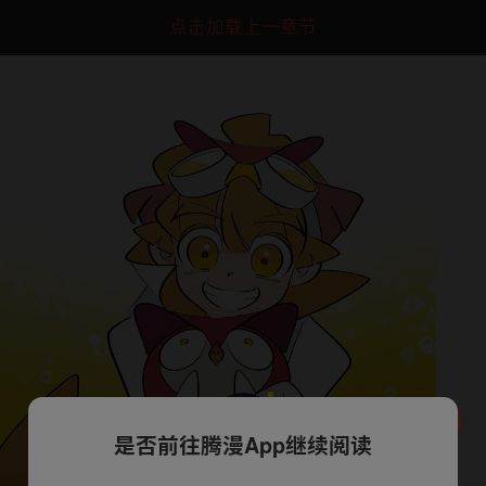
点击加载上一章节
是否前往腾漫App继续阅读