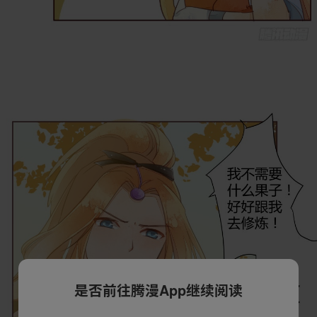
是否前往腾漫App继续阅读