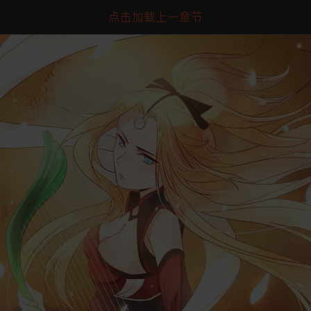
点击加载上一章节