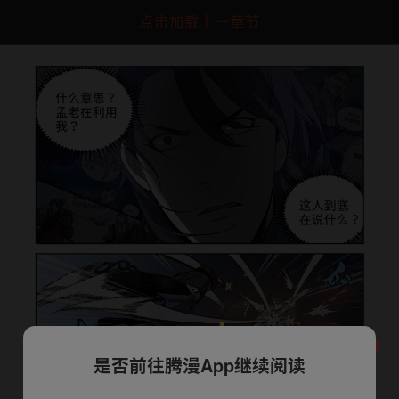
点击加载上一章节
是否前往腾漫App继续阅读