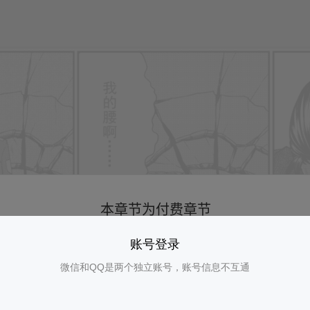
账号登录
微信和QQ是两个独立账号，账号信息不互通