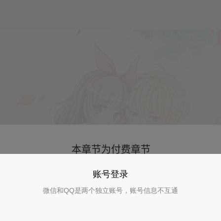
账号登录
微信和QQ是两个独立账号，账号信息不互通