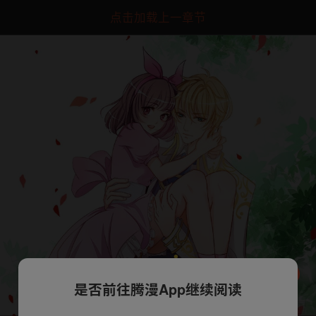
点击加载上一章节
是否前往腾漫App继续阅读