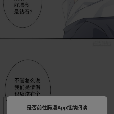
是否前往腾漫App继续阅读