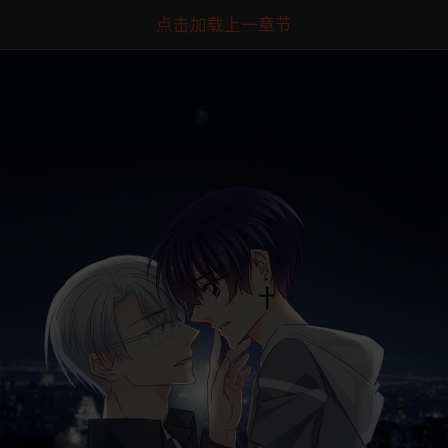
点击加载上一章节