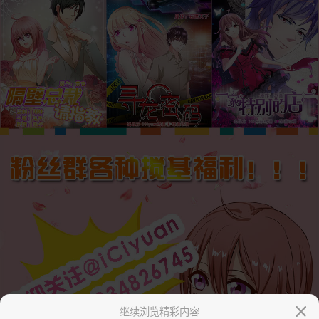
继续浏览精彩内容