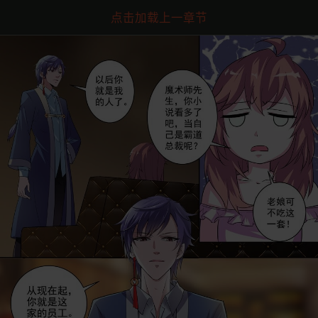
点击加载上一章节