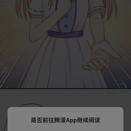
是否前往腾漫App继续阅读