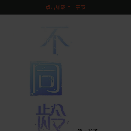
点击加载上一章节