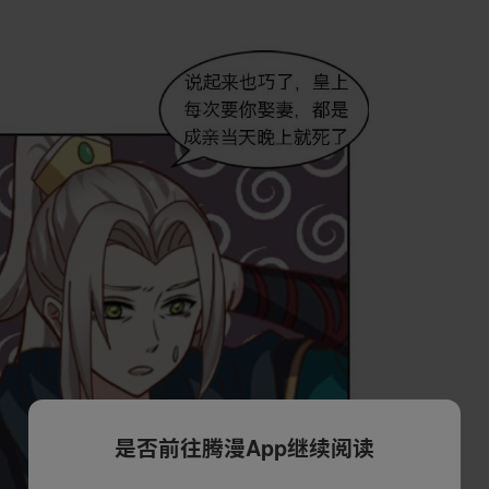
是否前往腾漫App继续阅读