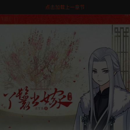
点击加载上一章节