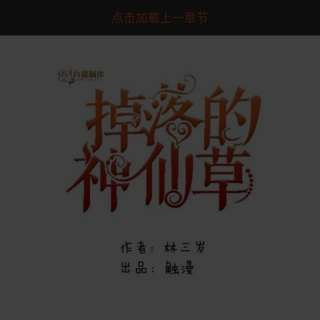
点击加载上一章节