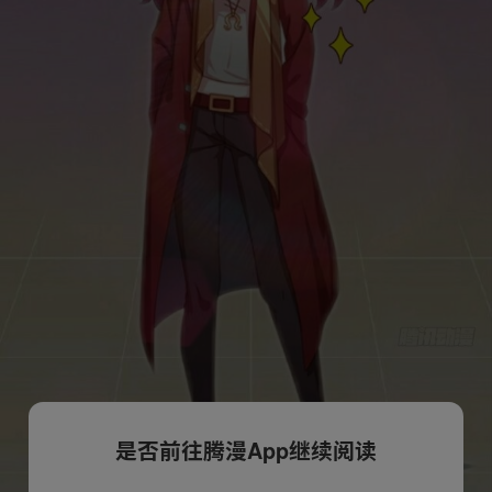
是否前往腾漫App继续阅读