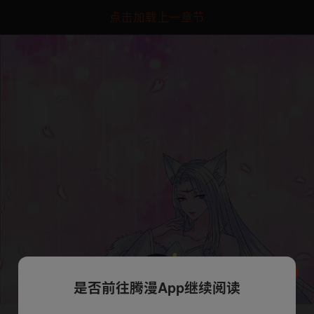
点击加载上一章节
是否前往腾漫App继续阅读