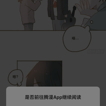
是否前往腾漫App继续阅读