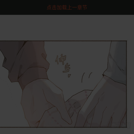
点击加载上一章节