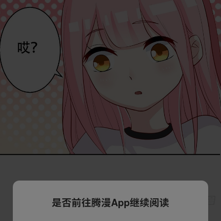
是否前往腾漫App继续阅读