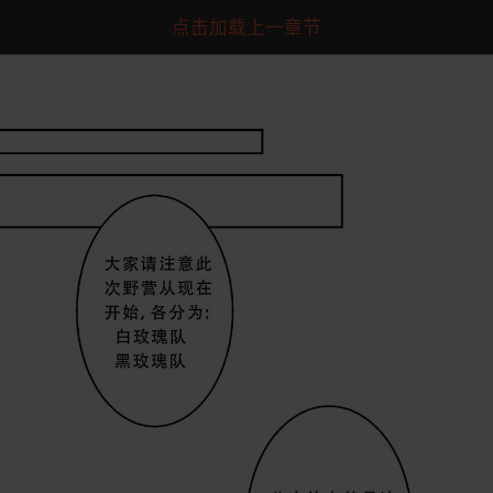
点击加载上一章节