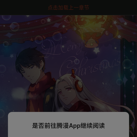
点击加载上一章节
是否前往腾漫App继续阅读