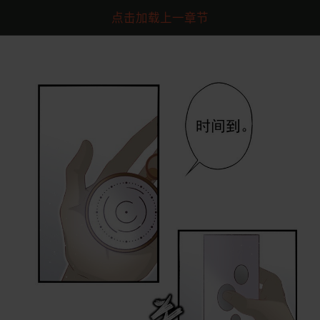
点击加载上一章节