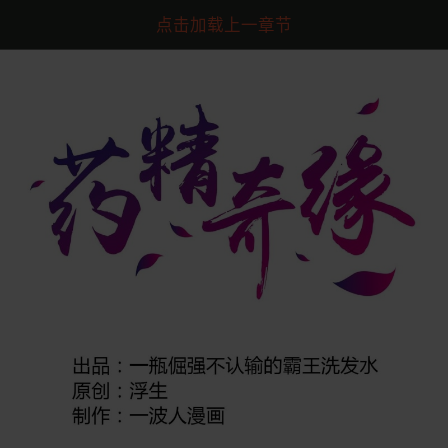
点击加载上一章节