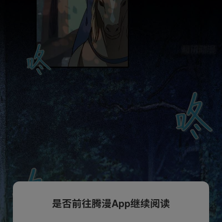
是否前往腾漫App继续阅读