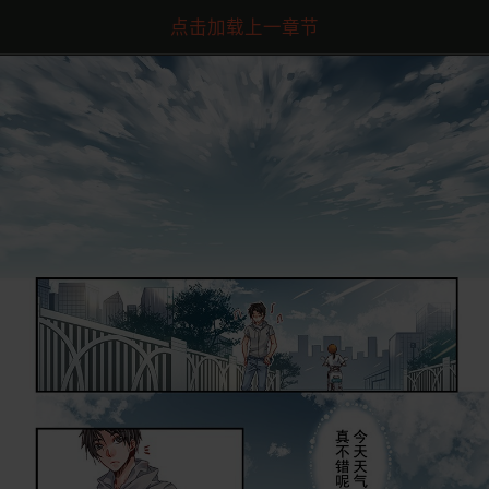
点击加载上一章节