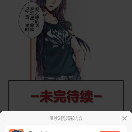
继续浏览精彩内容