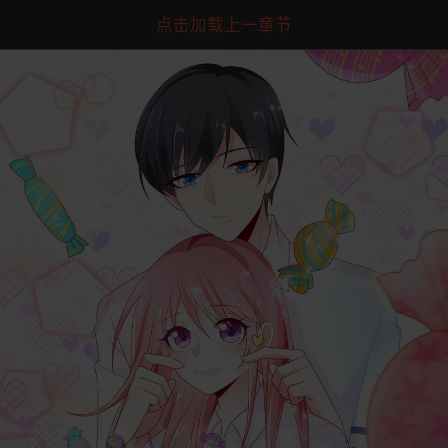
点击加载上一章节