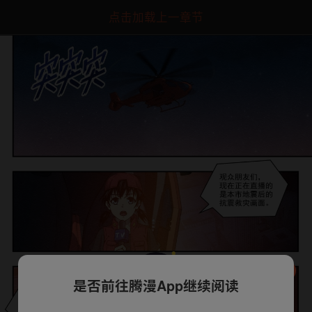
点击加载上一章节
是否前往腾漫App继续阅读