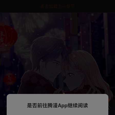
点击加载上一章节
是否前往腾漫App继续阅读