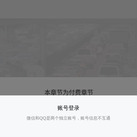
账号登录
微信和QQ是两个独立账号，账号信息不互通