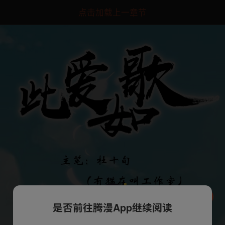
点击加载上一章节
是否前往腾漫App继续阅读