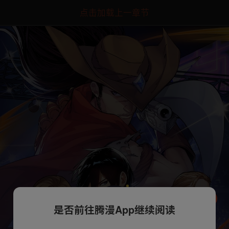
点击加载上一章节
是否前往腾漫App继续阅读