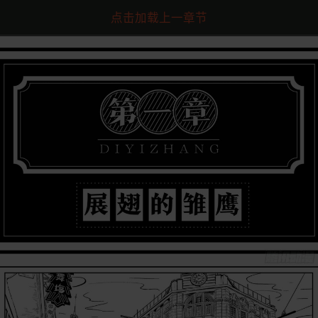
点击加载上一章节