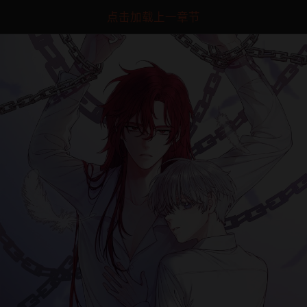
点击加载上一章节