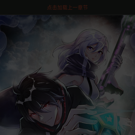
点击加载上一章节