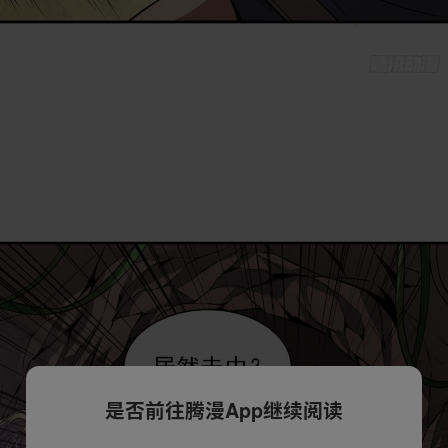
是否前往腾漫App继续阅读