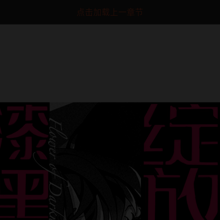
点击加载上一章节