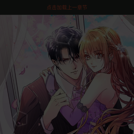
点击加载上一章节