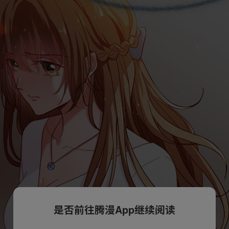
是否前往腾漫App继续阅读