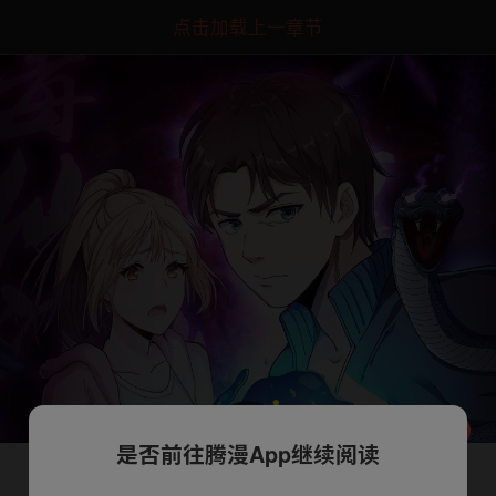
点击加载上一章节
是否前往腾漫App继续阅读