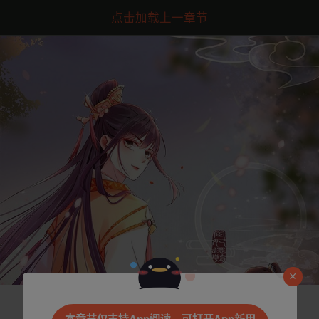
点击加载上一章节