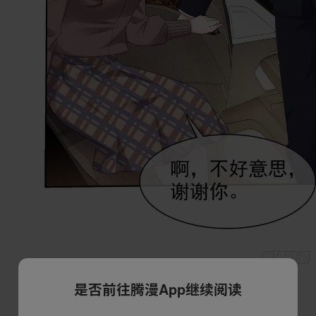
是否前往腾漫App继续阅读