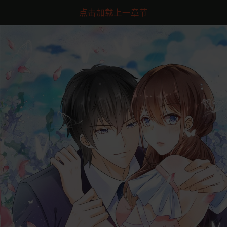
点击加载上一章节