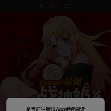
点击加载上一章节
是否前往腾漫App继续阅读