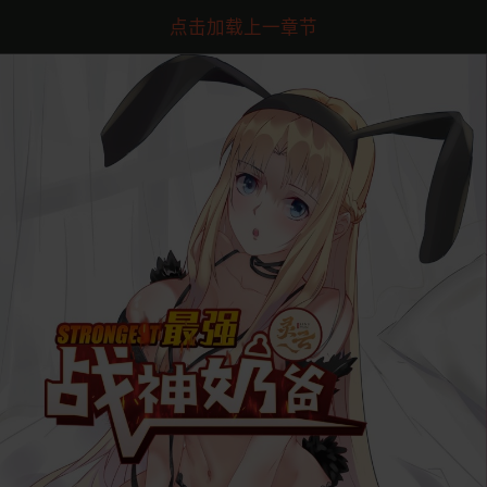
点击加载上一章节