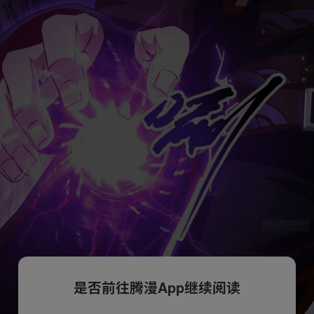
是否前往腾漫App继续阅读