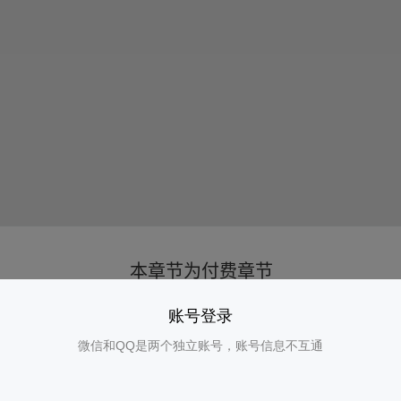
账号登录
微信和QQ是两个独立账号，账号信息不互通