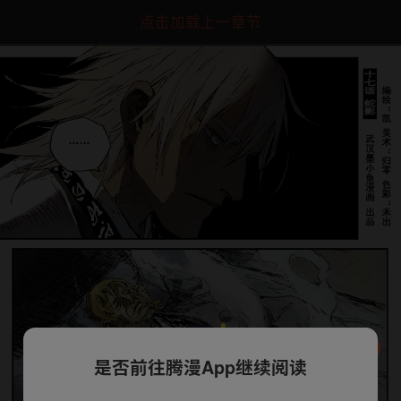
点击加载上一章节
是否前往腾漫App继续阅读