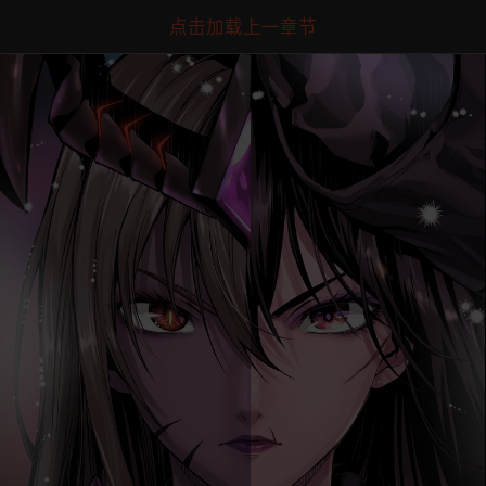
点击加载上一章节