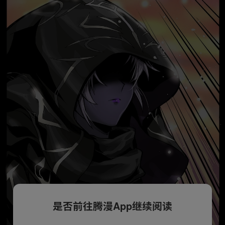
是否前往腾漫App继续阅读