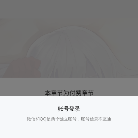
账号登录
微信和QQ是两个独立账号，账号信息不互通