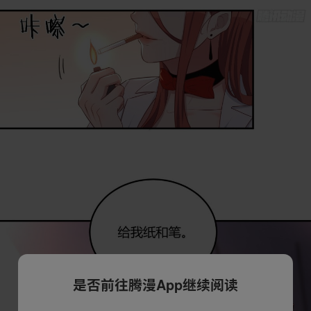
是否前往腾漫App继续阅读