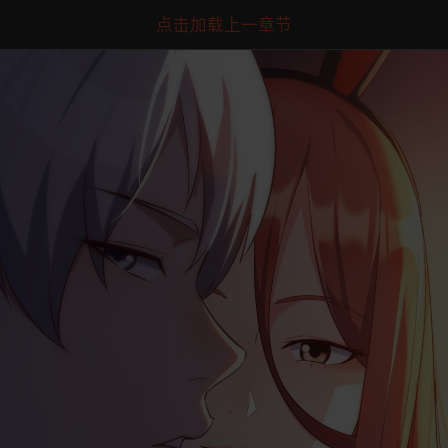
点击加载上一章节