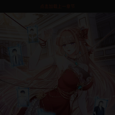
点击加载上一章节