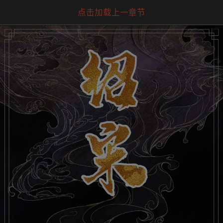
点击加载上一章节